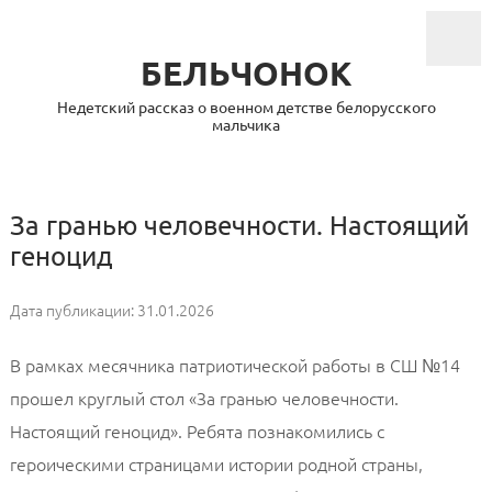
БЕЛЬЧОНОК
Недетский рассказ о военном детстве белорусского
мальчика
За гранью человечности. Настоящий
геноцид
Дата публикации: 31.01.2026
В рамках месячника патриотической работы в СШ №14
прошел круглый стол «За гранью человечности.
Настоящий геноцид». Ребята познакомились с
героическими страницами истории родной страны,